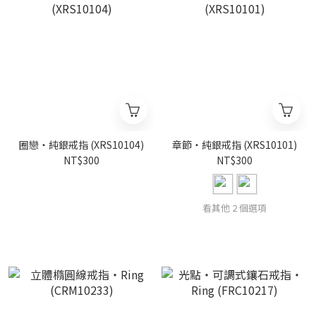
圈戀・純銀戒指 (XRS10104)
章節・純銀戒指 (XRS10101)
NT$300
NT$300
看其他 2 個選項