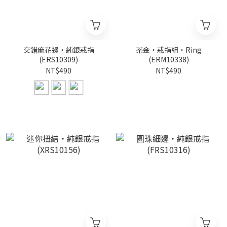
交錯麻花邊・純銀戒指
茶金・戒指組・Ring
(ERS10309)
(ERM10338)
NT$490
NT$490