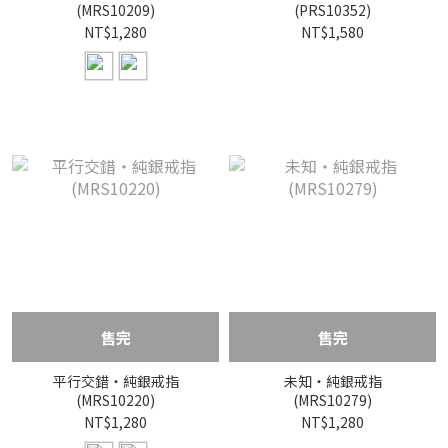
(MRS10209)
(PRS10352)
NT$1,280
NT$1,580
售完
售完
平行交錯・純銀戒指
未知・純銀戒指
(MRS10220)
(MRS10279)
NT$1,280
NT$1,280