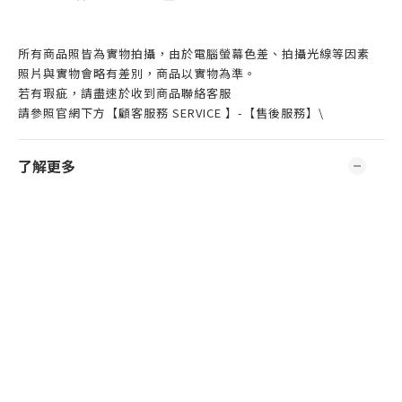
所有商品照皆為實物拍攝，由於電腦螢幕色差、拍攝光線等因素
照片與實物會略有差別，商品以實物為準。
若有瑕疵，請盡速於收到商品聯絡客服
請參照官網下方【顧客服務 SERVICE 】-【售後服務】\
了解更多