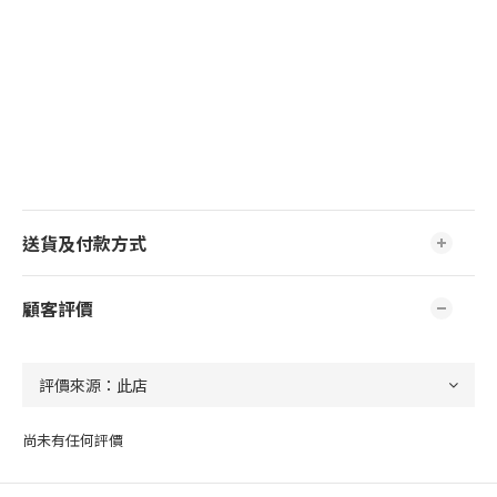
送貨及付款方式
顧客評價
尚未有任何評價