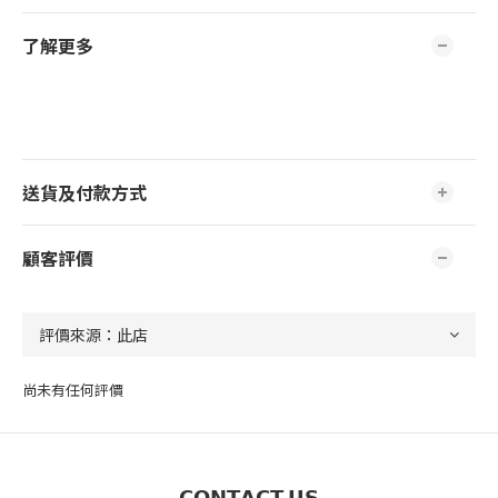
了解更多
送貨及付款方式
顧客評價
尚未有任何評價
𝗖𝗢𝗡𝗧𝗔𝗖𝗧 𝗨𝗦