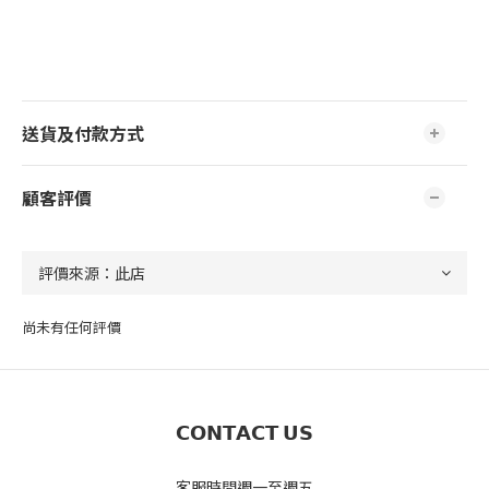
送貨及付款方式
顧客評價
尚未有任何評價
𝗖𝗢𝗡𝗧𝗔𝗖𝗧 𝗨𝗦
客服時間週一至週五