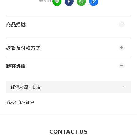
分享到
商品描述
送貨及付款方式
顧客評價
尚未有任何評價
𝗖𝗢𝗡𝗧𝗔𝗖𝗧 𝗨𝗦