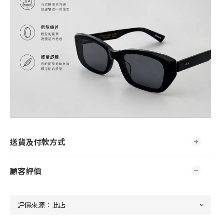
送貨及付款方式
顧客評價