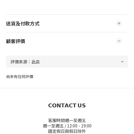
送貨及付款方式
顧客評價
尚未有任何評價
𝗖𝗢𝗡𝗧𝗔𝗖𝗧 𝗨𝗦
客服時間週一至週五
週一至週五 / 12:00 - 19:00
國定假日與假日除外