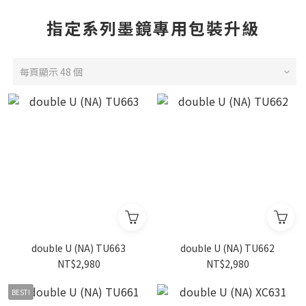
指定系列墨鏡專用包裝升級
每頁顯示 48 個
double U (NA) TU663
double U (NA) TU662
NT$2,980
NT$2,980
BEST!