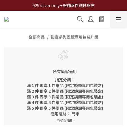
全館✦滿1200折100,滿2000折200,滿3000折300...
925 silver only✦銀飾兩件贈拭銀布
全館✦滿1200折100,滿2000折200,滿3000折300...
全部商品
指定系列墨鏡專用包裝升級
所有顧客適用
指定分類：
滿 1 件 即享 1 件贈品 (限定鏡類專用包裝盒)
滿 2 件 即享 2 件贈品 (限定鏡類專用包裝盒)
滿 3 件 即享 3 件贈品 (限定鏡類專用包裝盒)
滿 4 件 即享 4 件贈品 (限定鏡類專用包裝盒)
滿 5 件 即享 5 件贈品 (限定鏡類專用包裝盒)
適用通路：
門市
條款與細則